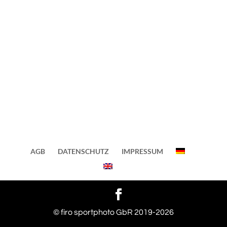
AGB
DATENSCHUTZ
IMPRESSUM
© firo sportphoto GbR 2019-2026