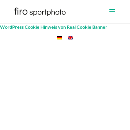
WordPress Cookie Hinweis von Real Cookie Banner