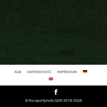
AGB
DATENSCHUTZ
IMPRESSUM
|
© firo sportphoto GbR 2019-2026