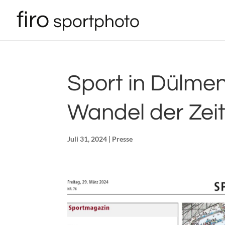
Sport in Dülmen
Wandel der Zeit
Juli 31, 2024
|
Presse