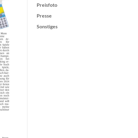
Preisfoto
Presse
Sonstiges