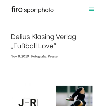
Delius Klasing Verlag
„Fußball Love“
Nov. 8, 2019
|
Fotografie
,
Presse