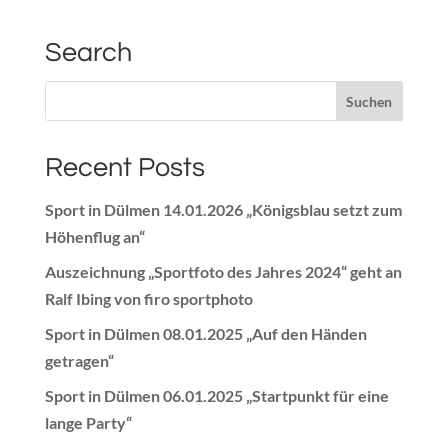
Search
Recent Posts
Sport in Dülmen 14.01.2026 „Königsblau setzt zum
Höhenflug an“
Auszeichnung „Sportfoto des Jahres 2024“ geht an
Ralf Ibing von firo sportphoto
Sport in Dülmen 08.01.2025 „Auf den Händen
getragen“
Sport in Dülmen 06.01.2025 „Startpunkt für eine
lange Party“