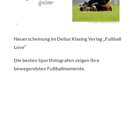
Neuerscheinung im Delius Klasing Verlag „Fußball
Love“
Die besten Sportfotografen zeigen Ihre
bewegendsten Fußballmomente.