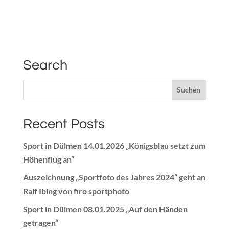
Search
Recent Posts
Sport in Dülmen 14.01.2026 „Königsblau setzt zum
Höhenflug an“
Auszeichnung „Sportfoto des Jahres 2024“ geht an
Ralf Ibing von firo sportphoto
Sport in Dülmen 08.01.2025 „Auf den Händen
getragen“