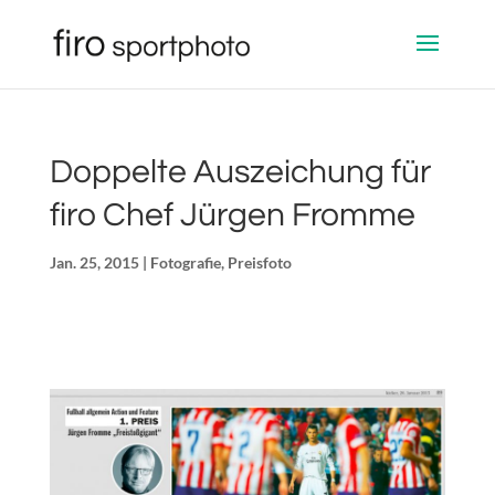
Doppelte Auszeichung für
firo Chef Jürgen Fromme
Jan. 25, 2015
|
Fotografie
,
Preisfoto