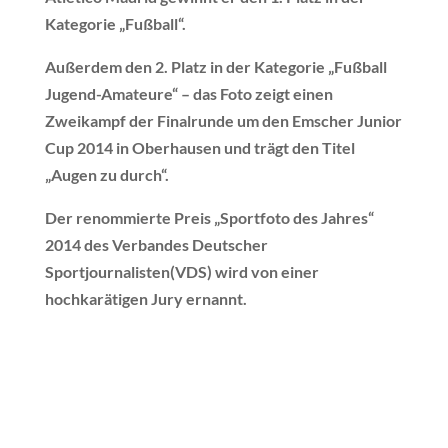
Kategorie „Fußball“.
Außerdem den 2. Platz in der Kategorie „Fußball
Jugend-Amateure“ – das Foto zeigt einen
Zweikampf der Finalrunde um den Emscher Junior
Cup 2014 in Oberhausen und trägt den Titel
„Augen zu durch“.
Der renommierte Preis „Sportfoto des Jahres“
2014 des Verbandes Deutscher
Sportjournalisten(VDS) wird von einer
hochkarätigen Jury ernannt.