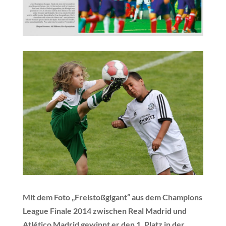
Mit dem Foto „Freistoßgigant“ aus dem Champions
League Finale 2014 zwischen Real Madrid und
Atlético Madrid gewinnt er den 1. Platz in der