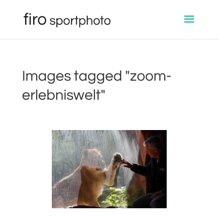
Images tagged "zoom-
erlebniswelt"