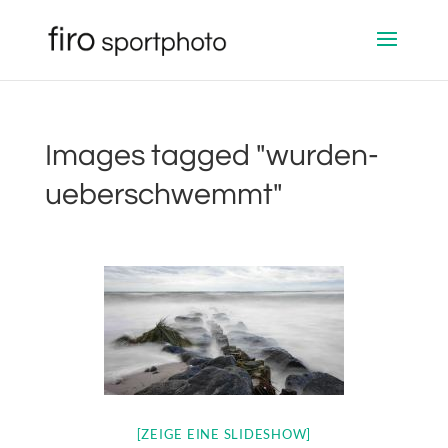
Images tagged "wurden-
ueberschwemmt"
[ZEIGE EINE SLIDESHOW]