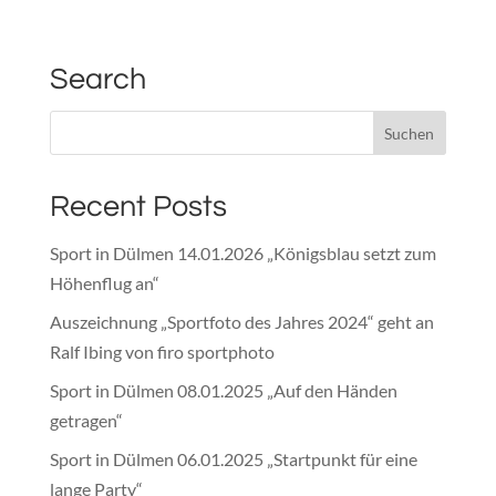
Search
Recent Posts
Sport in Dülmen 14.01.2026 „Königsblau setzt zum
Höhenflug an“
Auszeichnung „Sportfoto des Jahres 2024“ geht an
Ralf Ibing von firo sportphoto
Sport in Dülmen 08.01.2025 „Auf den Händen
getragen“
Sport in Dülmen 06.01.2025 „Startpunkt für eine
lange Party“