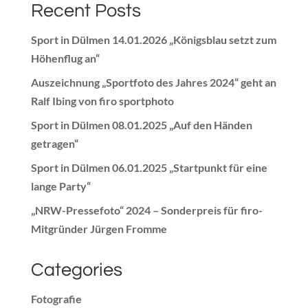
Recent Posts
Sport in Dülmen 14.01.2026 „Königsblau setzt zum
Höhenflug an“
Auszeichnung „Sportfoto des Jahres 2024“ geht an
Ralf Ibing von firo sportphoto
Sport in Dülmen 08.01.2025 „Auf den Händen
getragen“
Sport in Dülmen 06.01.2025 „Startpunkt für eine
lange Party“
„NRW-Pressefoto“ 2024 – Sonderpreis für firo-
Mitgründer Jürgen Fromme
Categories
Fotografie