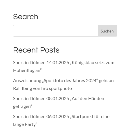
Search
Recent Posts
Sport in Dülmen 14.01.2026 „Königsblau setzt zum
Höhenflug an“
Auszeichnung „Sportfoto des Jahres 2024“ geht an
Ralf Ibing von firo sportphoto
Sport in Dülmen 08.01.2025 „Auf den Händen
getragen“
Sport in Dülmen 06.01.2025 „Startpunkt für eine
lange Party“