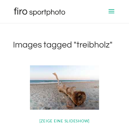
Images tagged "treibholz"
[ZEIGE EINE SLIDESHOW]