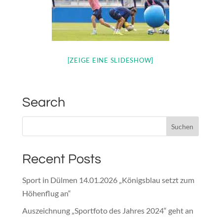
[ZEIGE EINE SLIDESHOW]
Search
Recent Posts
Sport in Dülmen 14.01.2026 „Königsblau setzt zum
Höhenflug an“
Auszeichnung „Sportfoto des Jahres 2024“ geht an