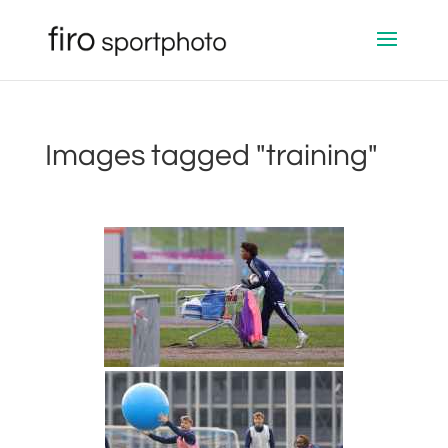
Images tagged "training"