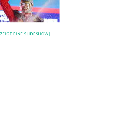
[ZEIGE EINE SLIDESHOW]