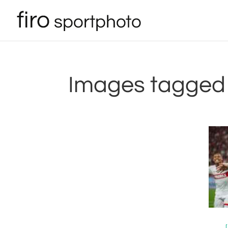
Images tagged 