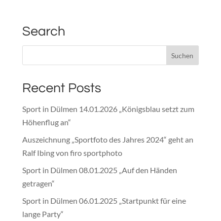
Search
Recent Posts
Sport in Dülmen 14.01.2026 „Königsblau setzt zum
Höhenflug an“
Auszeichnung „Sportfoto des Jahres 2024“ geht an
Ralf Ibing von firo sportphoto
Sport in Dülmen 08.01.2025 „Auf den Händen
getragen“
Sport in Dülmen 06.01.2025 „Startpunkt für eine
lange Party“