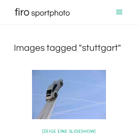
Images tagged "stuttgart"
[ZEIGE EINE SLIDESHOW]