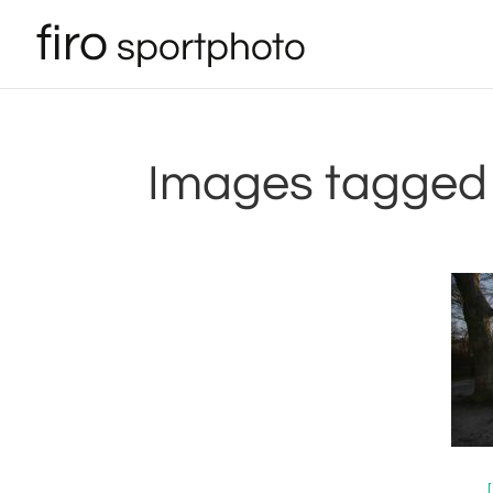
Images tagged "