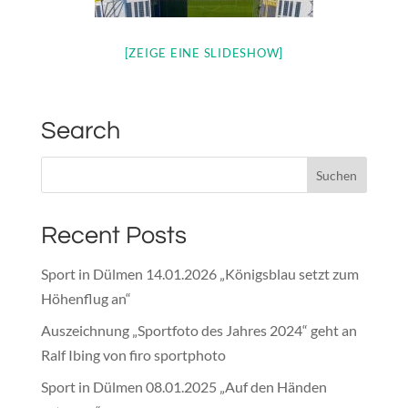
[ZEIGE EINE SLIDESHOW]
Search
Recent Posts
Sport in Dülmen 14.01.2026 „Königsblau setzt zum
Höhenflug an“
Auszeichnung „Sportfoto des Jahres 2024“ geht an
Ralf Ibing von firo sportphoto
Sport in Dülmen 08.01.2025 „Auf den Händen