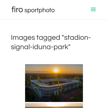
Images tagged "stadion-
signal-iduna-park"