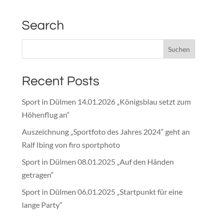
Search
Recent Posts
Sport in Dülmen 14.01.2026 „Königsblau setzt zum
Höhenflug an“
Auszeichnung „Sportfoto des Jahres 2024“ geht an
Ralf Ibing von firo sportphoto
Sport in Dülmen 08.01.2025 „Auf den Händen
getragen“
Sport in Dülmen 06.01.2025 „Startpunkt für eine
lange Party“