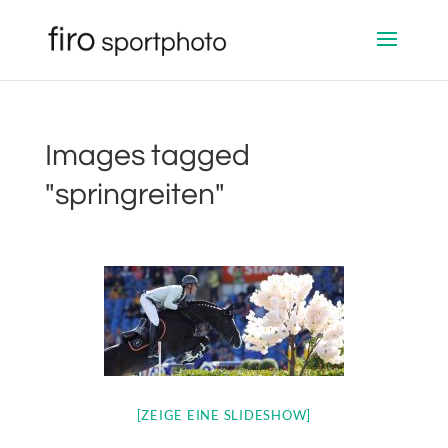
Images tagged
"springreiten"
[ZEIGE EINE SLIDESHOW]