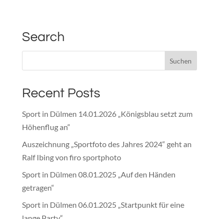
Search
Recent Posts
Sport in Dülmen 14.01.2026 „Königsblau setzt zum
Höhenflug an“
Auszeichnung „Sportfoto des Jahres 2024“ geht an
Ralf Ibing von firo sportphoto
Sport in Dülmen 08.01.2025 „Auf den Händen
getragen“
Sport in Dülmen 06.01.2025 „Startpunkt für eine
lange Party“