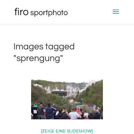
Images tagged
"sprengung"
[ZEIGE EINE SLIDESHOW]