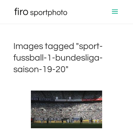
Images tagged "sport-
fussball-1-bundesliga-
saison-19-20"