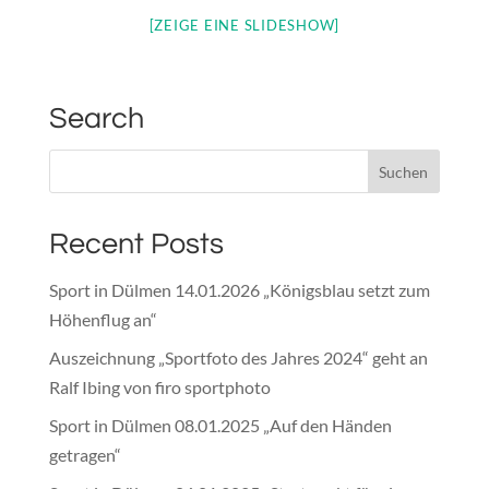
[ZEIGE EINE SLIDESHOW]
Search
Recent Posts
Sport in Dülmen 14.01.2026 „Königsblau setzt zum
Höhenflug an“
Auszeichnung „Sportfoto des Jahres 2024“ geht an
Ralf Ibing von firo sportphoto
Sport in Dülmen 08.01.2025 „Auf den Händen
getragen“