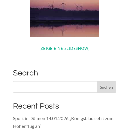
[ZEIGE EINE SLIDESHOW]
Search
Recent Posts
Sport in Dülmen 14.01.2026 „Königsblau setzt zum
Höhenflug an“