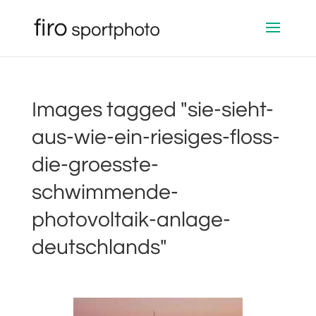
Images tagged "sie-sieht-
aus-wie-ein-riesiges-floss-
die-groesste-
schwimmende-
photovoltaik-anlage-
deutschlands"