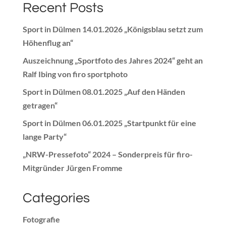
Recent Posts
Sport in Dülmen 14.01.2026 „Königsblau setzt zum
Höhenflug an“
Auszeichnung „Sportfoto des Jahres 2024“ geht an
Ralf Ibing von firo sportphoto
Sport in Dülmen 08.01.2025 „Auf den Händen
getragen“
Sport in Dülmen 06.01.2025 „Startpunkt für eine
lange Party“
„NRW-Pressefoto“ 2024 – Sonderpreis für firo-
Mitgründer Jürgen Fromme
Categories
Fotografie