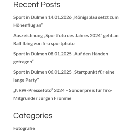
Recent Posts
Sport in Dülmen 14.01.2026 „Königsblau setzt zum
Höhenflug an“
Auszeichnung „Sportfoto des Jahres 2024“ geht an
Ralf Ibing von firo sportphoto
Sport in Dülmen 08.01.2025 „Auf den Händen
getragen“
Sport in Dülmen 06.01.2025 „Startpunkt für eine
lange Party“
„NRW-Pressefoto“ 2024 – Sonderpreis für firo-
Mitgründer Jürgen Fromme
Categories
Fotografie