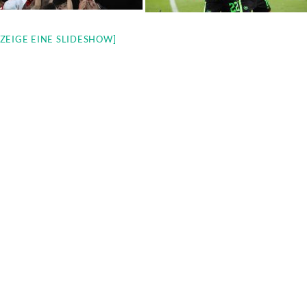
[ZEIGE EINE SLIDESHOW]