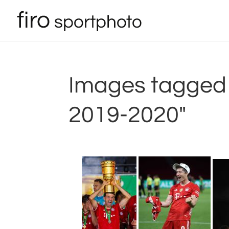
Images tagged 
2019-2020"