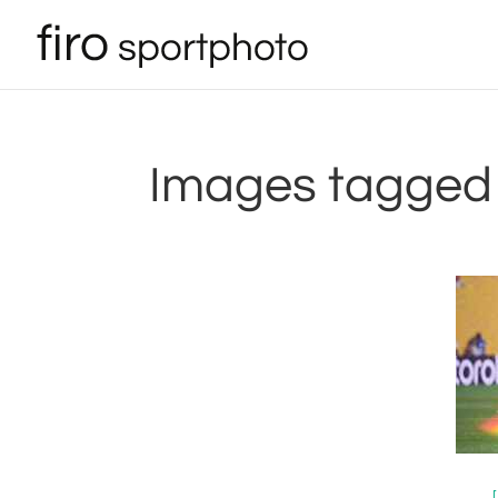
Images tagged 