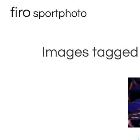
Images tagged 