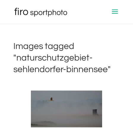
Images tagged
"naturschutzgebiet-
sehlendorfer-binnensee"