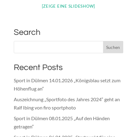
[ZEIGE EINE SLIDESHOW]
Search
Recent Posts
Sport in Dülmen 14.01.2026 „Königsblau setzt zum
Höhenflug an“
Auszeichnung „Sportfoto des Jahres 2024“ geht an
Ralf Ibing von firo sportphoto
Sport in Dülmen 08.01.2025 „Auf den Händen
getragen“