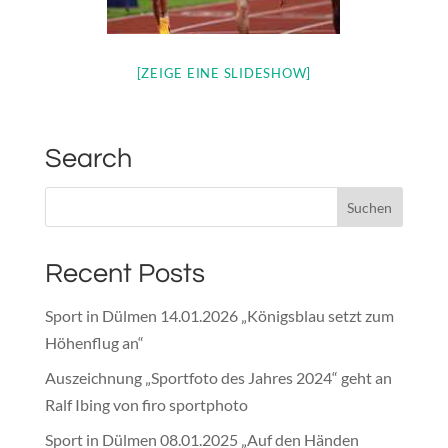
[ZEIGE EINE SLIDESHOW]
Search
Recent Posts
Sport in Dülmen 14.01.2026 „Königsblau setzt zum
Höhenflug an“
Auszeichnung „Sportfoto des Jahres 2024“ geht an
Ralf Ibing von firo sportphoto
Sport in Dülmen 08.01.2025 „Auf den Händen