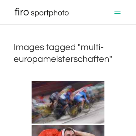
Images tagged "multi-
europameisterschaften"