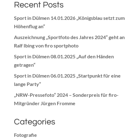
Recent Posts
Sport in Dülmen 14.01.2026 „Königsblau setzt zum
Höhenflug an“
Auszeichnung „Sportfoto des Jahres 2024“ geht an
Ralf Ibing von firo sportphoto
Sport in Dülmen 08.01.2025 „Auf den Händen
getragen“
Sport in Dülmen 06.01.2025 „Startpunkt für eine
lange Party“
„NRW-Pressefoto“ 2024 – Sonderpreis für firo-
Mitgründer Jürgen Fromme
Categories
Fotografie