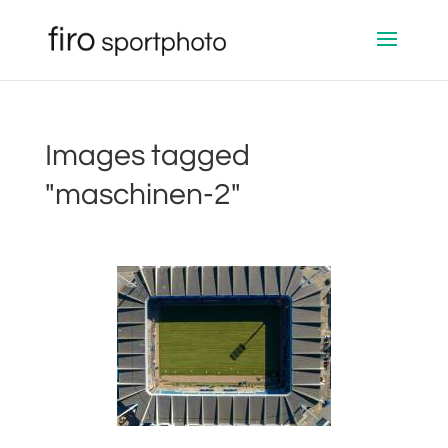
Images tagged
"maschinen-2"