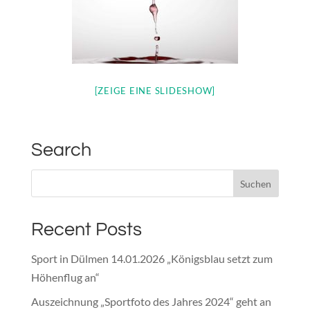
[ZEIGE EINE SLIDESHOW]
Search
Recent Posts
Sport in Dülmen 14.01.2026 „Königsblau setzt zum
Höhenflug an“
Auszeichnung „Sportfoto des Jahres 2024“ geht an