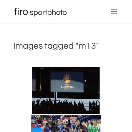
Images tagged "m13"