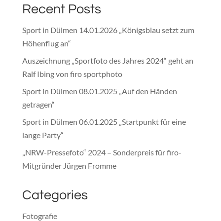
Recent Posts
Sport in Dülmen 14.01.2026 „Königsblau setzt zum
Höhenflug an“
Auszeichnung „Sportfoto des Jahres 2024“ geht an
Ralf Ibing von firo sportphoto
Sport in Dülmen 08.01.2025 „Auf den Händen
getragen“
Sport in Dülmen 06.01.2025 „Startpunkt für eine
lange Party“
„NRW-Pressefoto“ 2024 – Sonderpreis für firo-
Mitgründer Jürgen Fromme
Categories
Fotografie