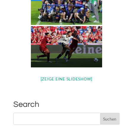
[ZEIGE EINE SLIDESHOW]
Search