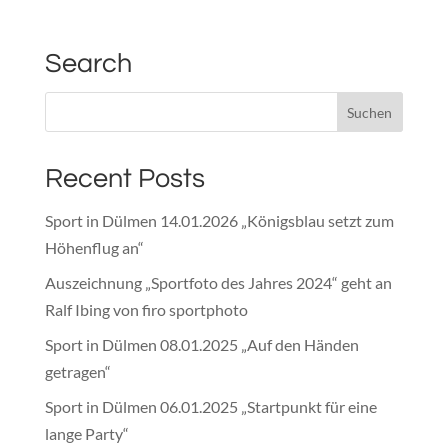
Search
Recent Posts
Sport in Dülmen 14.01.2026 „Königsblau setzt zum
Höhenflug an“
Auszeichnung „Sportfoto des Jahres 2024“ geht an
Ralf Ibing von firo sportphoto
Sport in Dülmen 08.01.2025 „Auf den Händen
getragen“
Sport in Dülmen 06.01.2025 „Startpunkt für eine
lange Party“