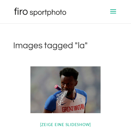
Images tagged "la"
[ZEIGE EINE SLIDESHOW]