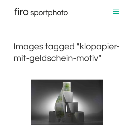
Images tagged "klopapier-
mit-geldschein-motiv"