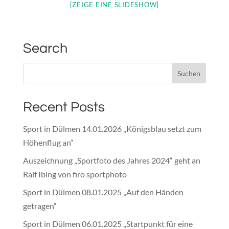
[ZEIGE EINE SLIDESHOW]
Search
Recent Posts
Sport in Dülmen 14.01.2026 „Königsblau setzt zum
Höhenflug an“
Auszeichnung „Sportfoto des Jahres 2024“ geht an
Ralf Ibing von firo sportphoto
Sport in Dülmen 08.01.2025 „Auf den Händen
getragen“
Sport in Dülmen 06.01.2025 „Startpunkt für eine