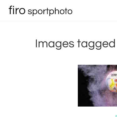
Images tagged "