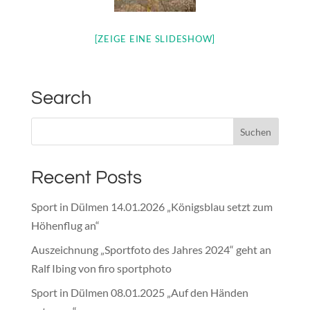
[ZEIGE EINE SLIDESHOW]
Search
Recent Posts
Sport in Dülmen 14.01.2026 „Königsblau setzt zum
Höhenflug an“
Auszeichnung „Sportfoto des Jahres 2024“ geht an
Ralf Ibing von firo sportphoto
Sport in Dülmen 08.01.2025 „Auf den Händen