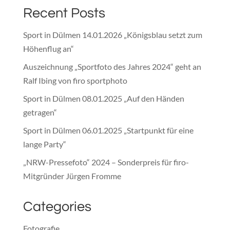
Recent Posts
Sport in Dülmen 14.01.2026 „Königsblau setzt zum
Höhenflug an“
Auszeichnung „Sportfoto des Jahres 2024“ geht an
Ralf Ibing von firo sportphoto
Sport in Dülmen 08.01.2025 „Auf den Händen
getragen“
Sport in Dülmen 06.01.2025 „Startpunkt für eine
lange Party“
„NRW-Pressefoto“ 2024 – Sonderpreis für firo-
Mitgründer Jürgen Fromme
Categories
Fotografie