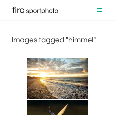
Images tagged "himmel"