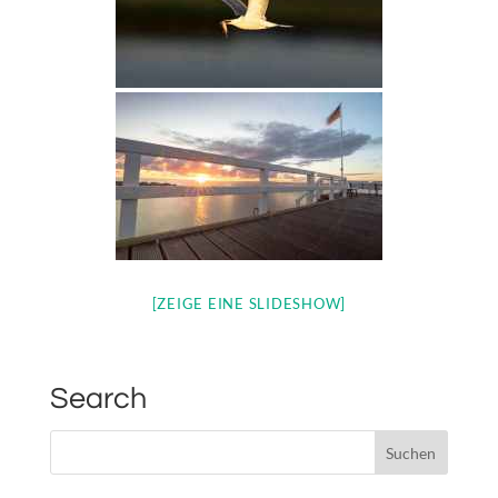
[ZEIGE EINE SLIDESHOW]
Search