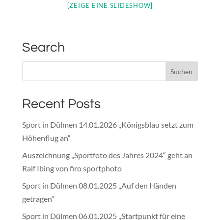
[ZEIGE EINE SLIDESHOW]
Search
Recent Posts
Sport in Dülmen 14.01.2026 „Königsblau setzt zum
Höhenflug an“
Auszeichnung „Sportfoto des Jahres 2024“ geht an
Ralf Ibing von firo sportphoto
Sport in Dülmen 08.01.2025 „Auf den Händen
getragen“
Sport in Dülmen 06.01.2025 „Startpunkt für eine