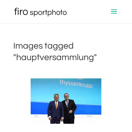
Images tagged
"hauptversammlung"