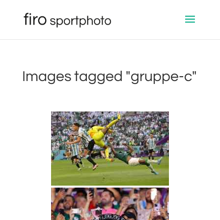
Images tagged "gruppe-c"