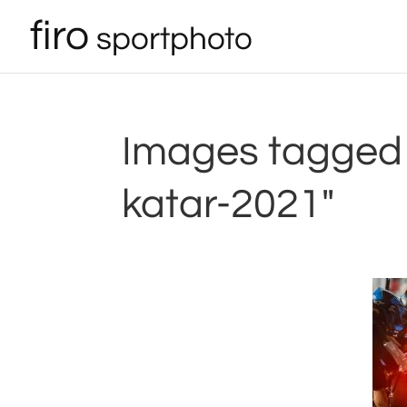
Images tagged 
katar-2021"