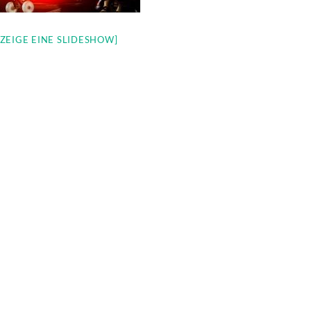
[ZEIGE EINE SLIDESHOW]