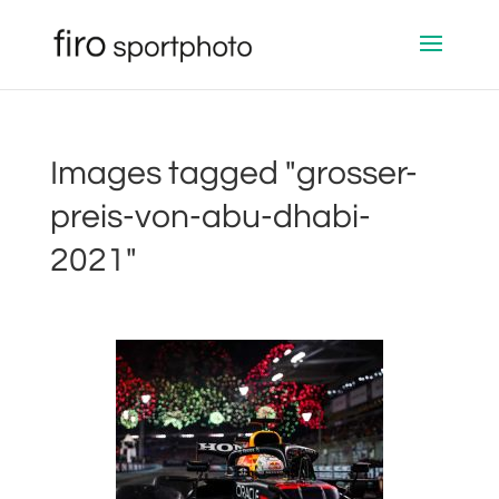
Images tagged "grosser-
preis-von-abu-dhabi-
2021"