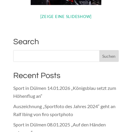
[ZEIGE EINE SLIDESHOW]
Search
Recent Posts
Sport in Dülmen 14.01.2026 „Königsblau setzt zum
Höhenflug an“
Auszeichnung „Sportfoto des Jahres 2024“ geht an
Ralf Ibing von firo sportphoto
Sport in Dülmen 08.01.2025 „Auf den Händen