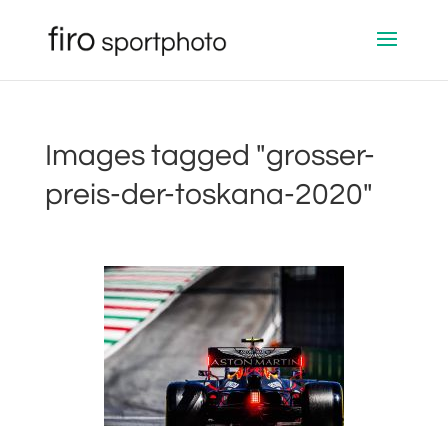
Images tagged "grosser-
preis-der-toskana-2020"