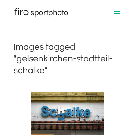
Images tagged
"gelsenkirchen-stadtteil-
schalke"