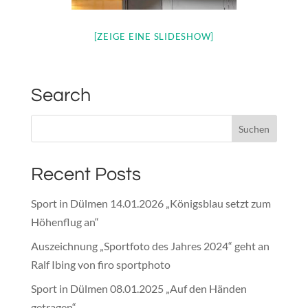
[ZEIGE EINE SLIDESHOW]
Search
Recent Posts
Sport in Dülmen 14.01.2026 „Königsblau setzt zum
Höhenflug an“
Auszeichnung „Sportfoto des Jahres 2024“ geht an
Ralf Ibing von firo sportphoto
Sport in Dülmen 08.01.2025 „Auf den Händen
getragen“