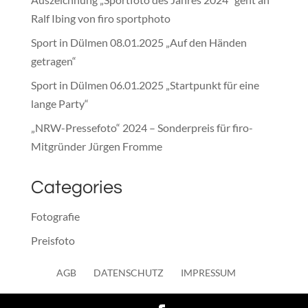
Ralf Ibing von firo sportphoto
Sport in Dülmen 08.01.2025 „Auf den Händen
getragen“
Sport in Dülmen 06.01.2025 „Startpunkt für eine
lange Party“
„NRW-Pressefoto“ 2024 – Sonderpreis für firo-
Mitgründer Jürgen Fromme
Categories
Fotografie
Preisfoto
Presse
AGB
DATENSCHUTZ
IMPRESSUM
Sonstiges