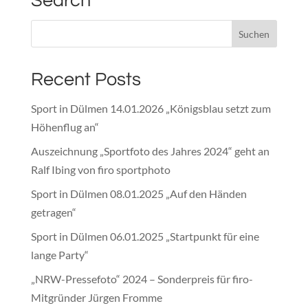
Search
Recent Posts
Sport in Dülmen 14.01.2026 „Königsblau setzt zum
Höhenflug an“
Auszeichnung „Sportfoto des Jahres 2024“ geht an
Ralf Ibing von firo sportphoto
Sport in Dülmen 08.01.2025 „Auf den Händen
getragen“
Sport in Dülmen 06.01.2025 „Startpunkt für eine
lange Party“
„NRW-Pressefoto“ 2024 – Sonderpreis für firo-
Mitgründer Jürgen Fromme