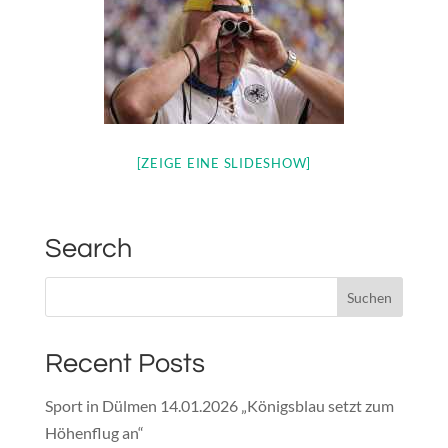
[ZEIGE EINE SLIDESHOW]
Search
Recent Posts
Sport in Dülmen 14.01.2026 „Königsblau setzt zum
Höhenflug an“