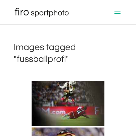
Images tagged
"fussballprofi"