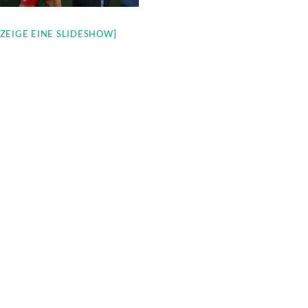
[ZEIGE EINE SLIDESHOW]