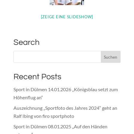
[ZEIGE EINE SLIDESHOW]
Search
Recent Posts
Sport in Dülmen 14.01.2026 „Königsblau setzt zum
Höhenflug an“
Auszeichnung „Sportfoto des Jahres 2024“ geht an
Ralf Ibing von firo sportphoto
Sport in Dülmen 08.01.2025 „Auf den Händen