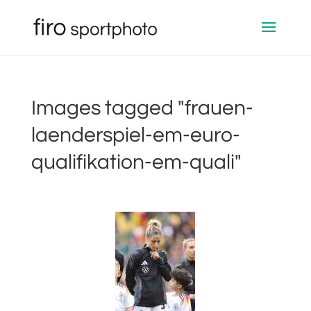
Images tagged "frauen-
laenderspiel-em-euro-
qualifikation-em-quali"