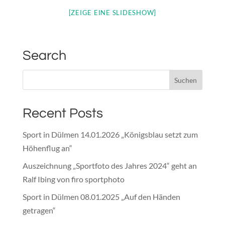
[ZEIGE EINE SLIDESHOW]
Search
Recent Posts
Sport in Dülmen 14.01.2026 „Königsblau setzt zum
Höhenflug an“
Auszeichnung „Sportfoto des Jahres 2024“ geht an
Ralf Ibing von firo sportphoto
Sport in Dülmen 08.01.2025 „Auf den Händen
getragen“