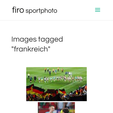
Images tagged
"frankreich"