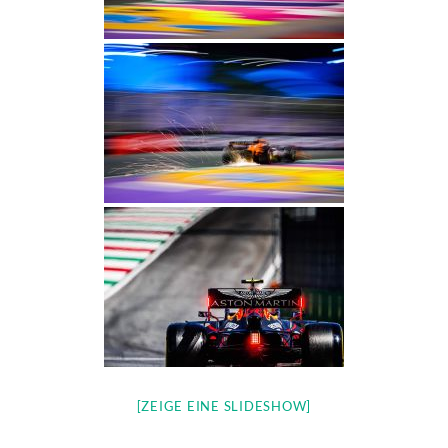
[ZEIGE EINE SLIDESHOW]