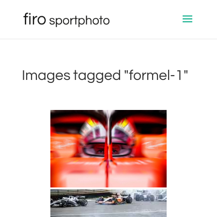
Images tagged "formel-1"