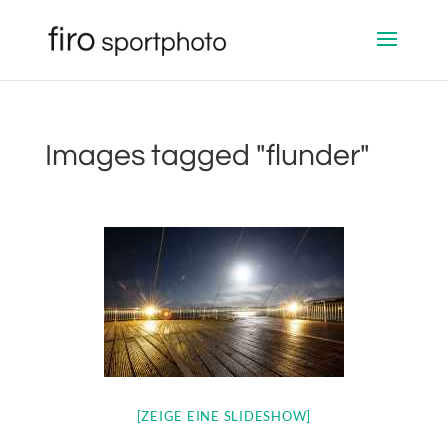
Images tagged "flunder"
[ZEIGE EINE SLIDESHOW]