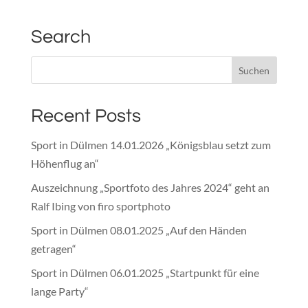
Search
Recent Posts
Sport in Dülmen 14.01.2026 „Königsblau setzt zum
Höhenflug an“
Auszeichnung „Sportfoto des Jahres 2024“ geht an
Ralf Ibing von firo sportphoto
Sport in Dülmen 08.01.2025 „Auf den Händen
getragen“
Sport in Dülmen 06.01.2025 „Startpunkt für eine
lange Party“