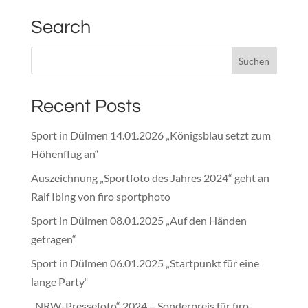
Search
Recent Posts
Sport in Dülmen 14.01.2026 „Königsblau setzt zum
Höhenflug an“
Auszeichnung „Sportfoto des Jahres 2024“ geht an
Ralf Ibing von firo sportphoto
Sport in Dülmen 08.01.2025 „Auf den Händen
getragen“
Sport in Dülmen 06.01.2025 „Startpunkt für eine
lange Party“
„NRW-Pressefoto“ 2024 – Sonderpreis für firo-