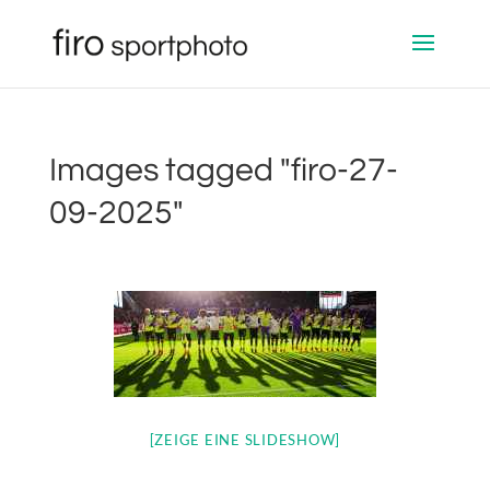
Images tagged "firo-27-
09-2025"
[ZEIGE EINE SLIDESHOW]